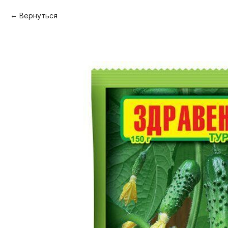
Вернуться