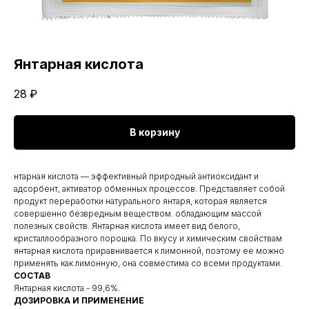
Янтарная кислота
28
₽
В корзину
нтарная кислота — эффективный природный антиоксидант и
адсорбент, активатор обменных процессов. Представляет собой
продукт переработки натурального янтаря, которая является
совершенно безвредным веществом. обладающим массой
полезных свойств. Янтарная кислота имеет вид белого,
кристаллообразного порошка. По вкусу и химическим свойствам
янтарная кислота приравнивается к лимонной, поэтому ее можно
применять как лимонную, она совместима со всеми продуктами.
СОСТАВ
Янтарная кислота - 99,6%.
ДОЗИРОВКА И ПРИМЕНЕНИЕ