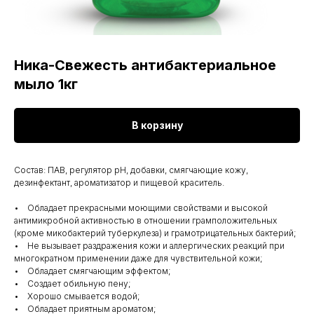
Ника-Свежесть антибактериальное
мыло 1кг
В корзину
Состав: ПАВ, регулятор рН, добавки, смягчающие кожу,
дезинфектант, ароматизатор и пищевой краситель.
• Обладает прекрасными моющими свойствами и высокой
антимикробной активностью в отношении грамположительных
(кроме микобактерий туберкулеза) и грамотрицательных бактерий;
• Не вызывает раздражения кожи и аллергических реакций при
многократном применении даже для чувствительной кожи;
• Обладает смягчающим эффектом;
• Создает обильную пену;
• Хорошо смывается водой;
• Обладает приятным ароматом;