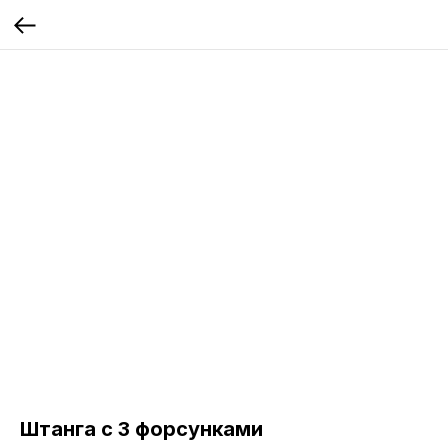
Штанга с 3 форсунками