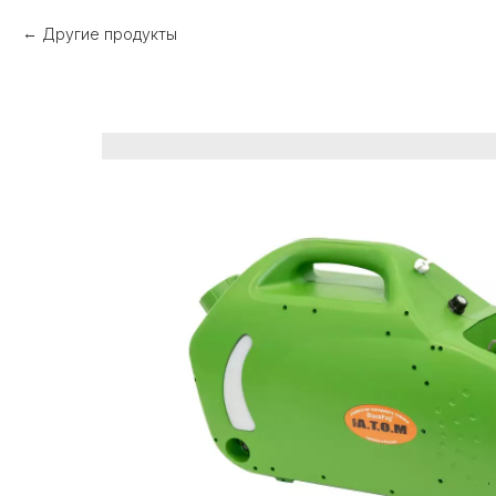
Другие продукты