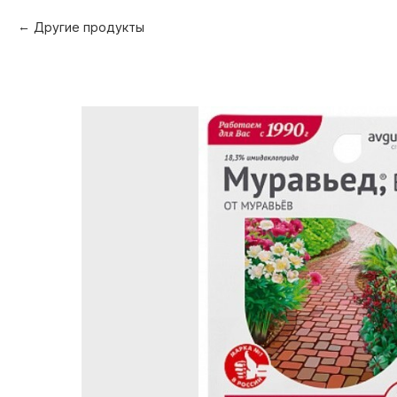
Другие продукты