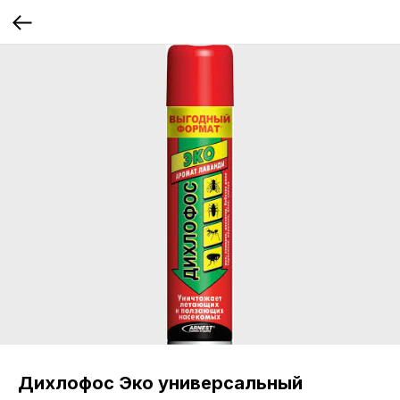
Дихлофос Эко универсальный