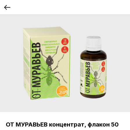
ОТ МУРАВЬЕВ концентрат, флакон 50