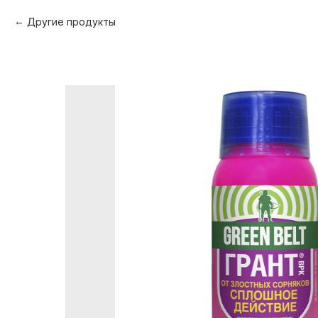
Другие продукты