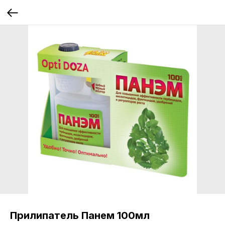
Прилипатель Панем 100мл