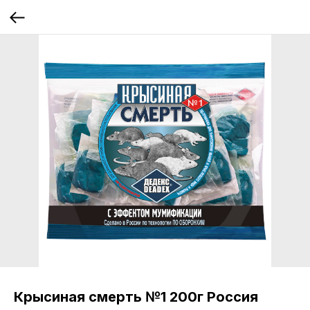
Крысиная смерть №1 200г Россия