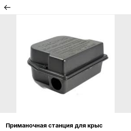
Приманочная станция для крыс