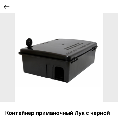
Контейнер приманочный Лук с черной